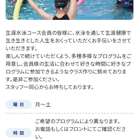
生涯水泳コース会員の皆様に、水泳を通して生涯健康で
生き生きとした人生をおくっていただくお手伝いをさせて
いただきます。
楽しんで続けていただくよう、多種多様なプログラムをご
用意し、会員様の生活に合わせて好きな時間に好きなプ
ログラムに参加できるようなクラス作りに努めておりま
す。是非ご参加ください。
スタッフ一同心からお待ちしております。
月～土
曜日
ご希望のプログラムにより異なります。
お電話もしくはフロントにてご確認くださ
時間
い。