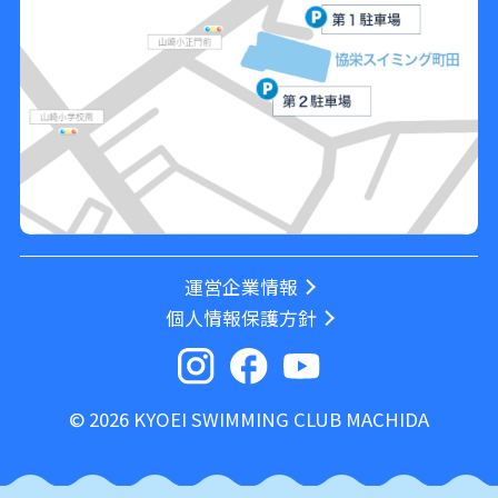
運営企業情報
個⼈情報保護⽅針
© 2026 KYOEI SWIMMING CLUB MACHIDA