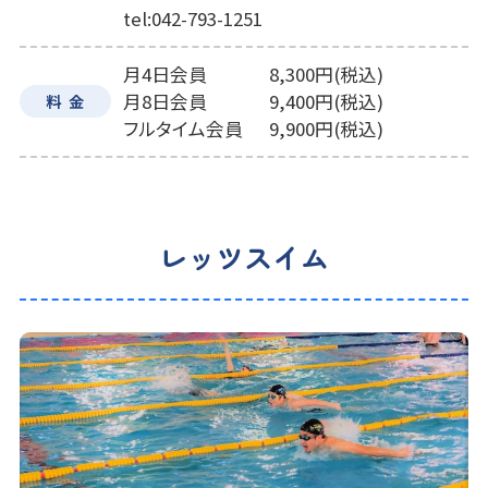
tel:
042-793-1251
月4日会員
8,300円(税込)
月8日会員
9,400円(税込)
料金
フルタイム会員
9,900円(税込)
レッツスイム