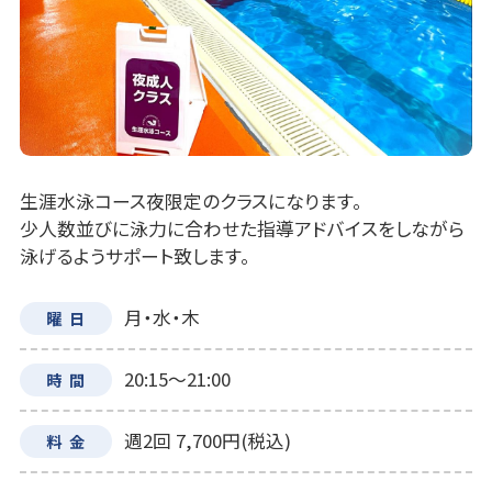
生涯水泳コース夜限定のクラスになります。
少人数並びに泳力に合わせた指導アドバイスをしながら
泳げるようサポート致します。
月・水・木
曜日
20:15～21:00
時間
週2回 7,700円(税込)
料金