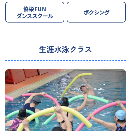
協栄FUN
ボクシング
ダンススクール
生涯水泳クラス