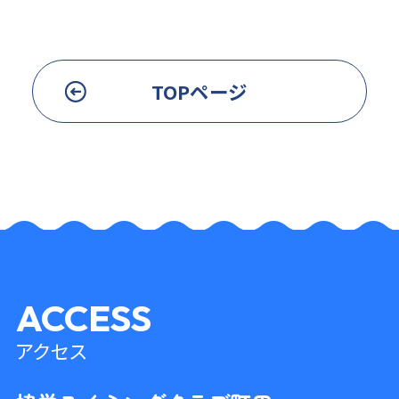
TOPページ
ACCESS
アクセス