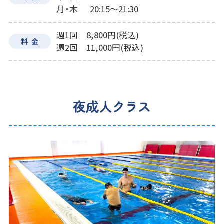
月・木
20:15～21:30
週1回 8,800円(税込)
料金
週2回 11,000円(税込)
夜成人クラス